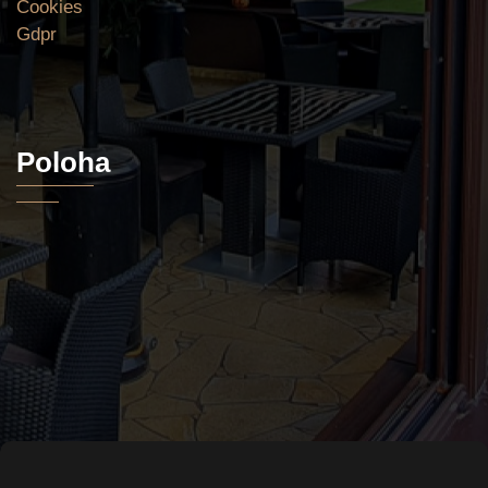
Cookies
Gdpr
Poloha