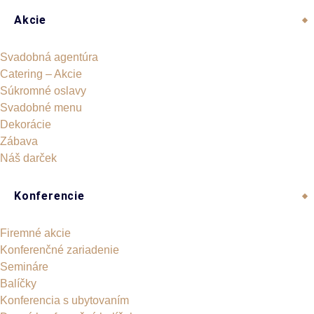
Akcie
Svadobná agentúra
Catering – Akcie
Súkromné oslavy
Svadobné menu
Dekorácie
Zábava
Náš darček
Konferencie
Firemné akcie
Konferenčné zariadenie
Semináre
Balíčky
Konferencia s ubytovaním