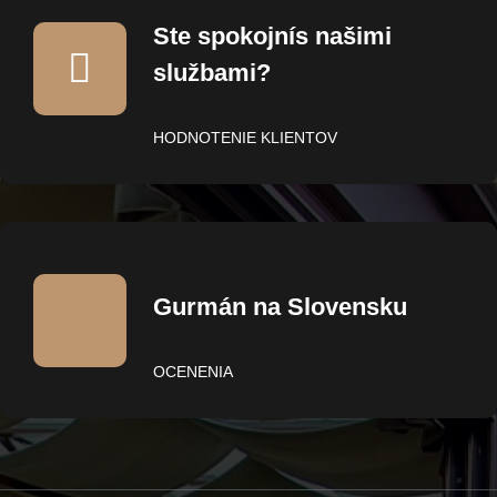
Ste spokojnís našimi
službami?
HODNOTENIE KLIENTOV
Gurmán na Slovensku
OCENENIA