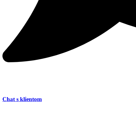
Chat s klientom