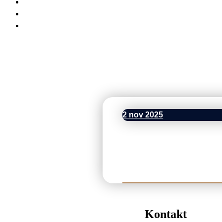
2
nov 2025
Kontakt