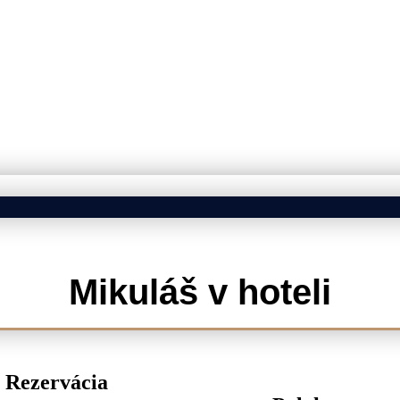
Mikuláš v hoteli
Rezervácia